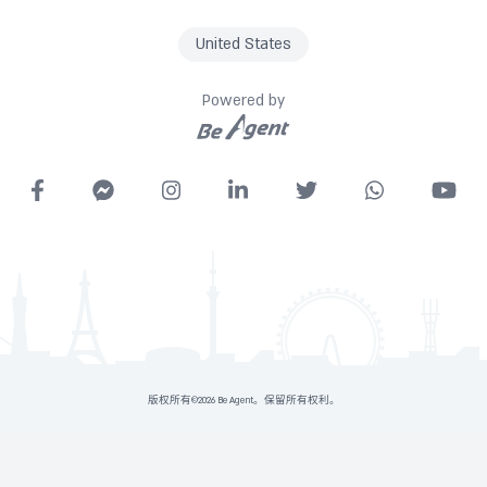
United States
Powered by
版权所有©2026 Be Agent。保留所有权利。