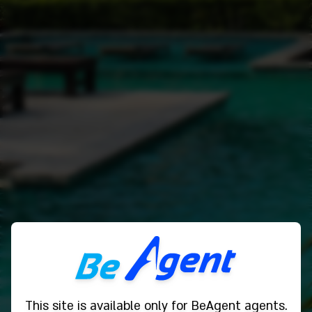
This site is available only for BeAgent agents.