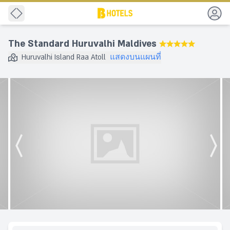
กลับ
The Standard Huruvalhi Maldives
★★★★★
Huruvalhi Island Raa Atoll
แสดงบนแผนที่
ปลายทาง