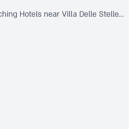
hing Hotels near Villa Delle Stelle...