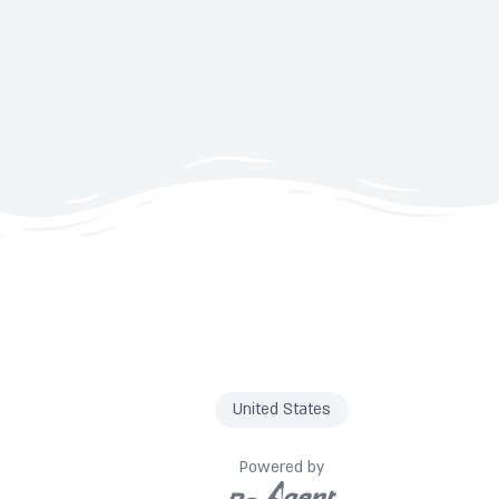
United States
Powered by