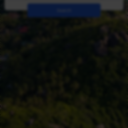
Search