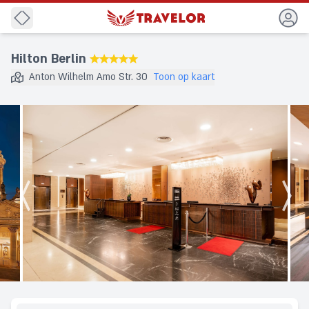
Rug
Hilton Berlin
★★★★★
Anton Wilhelm Amo Str. 30
Toon op kaart
Bestemming