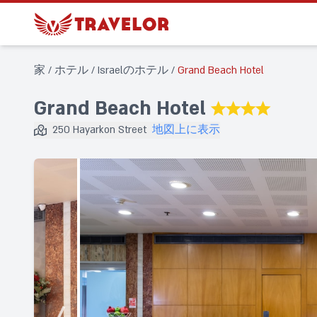
家
/
ホテル
/
Israelのホテル
/
Grand Beach Hotel
Grand Beach Hotel
★★★★
250 Hayarkon Street
地図上に表示