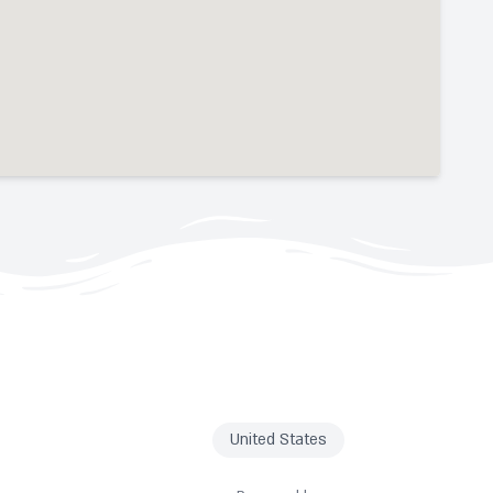
United States