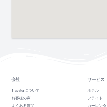
会社
サービス
Travelorについて
ホテル
お客様の声
フライト
よくある質問
カーレンタ