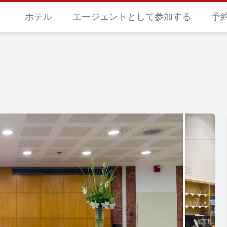
ホテル
エージェントとして参加する
予