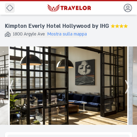
Indietro
Kimpton Everly Hotel Hollywood by IHG
★★★★
1800 Argyle Ave
Mostra sulla mappa
Destinazione