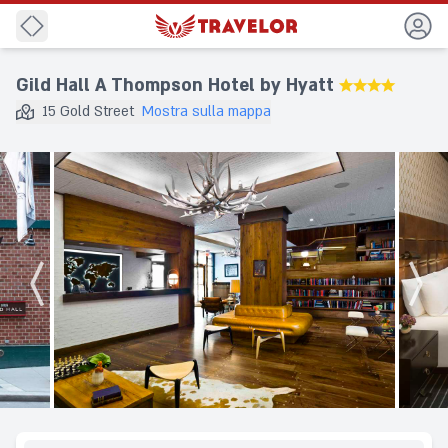
Indietro
Gild Hall A Thompson Hotel by Hyatt
★★★★
15 Gold Street
Mostra sulla mappa
Destinazione