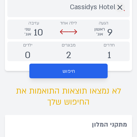
הגעה
לילה אחד
עזיבה
10
9
ראשון
שני
אוג׳
אוג׳
חדרים
מבוגרים
ילדים
0
2
1
חיפוש
לא נמצאו תוצאות התואמות את
החיפוש שלך
מתקני המלון