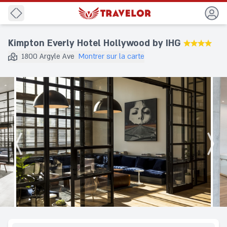
Precedent
Kimpton Everly Hotel Hollywood by IHG
★★★★
1800 Argyle Ave
Montrer sur la carte
Destination