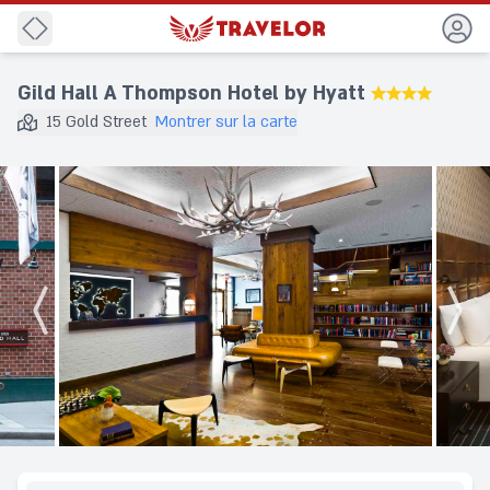
Precedent
Gild Hall A Thompson Hotel by Hyatt
★★★★
15 Gold Street
Montrer sur la carte
Destination