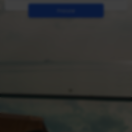
Procurar