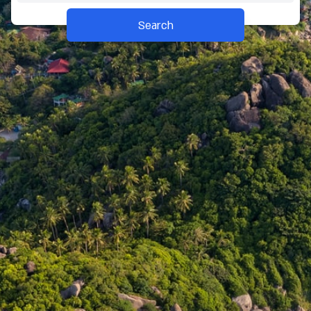
Search