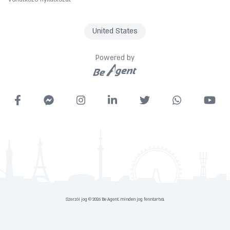
United States
Powered by
Szerzői jog © 2026 Be Agent. minden jog fenntartva.