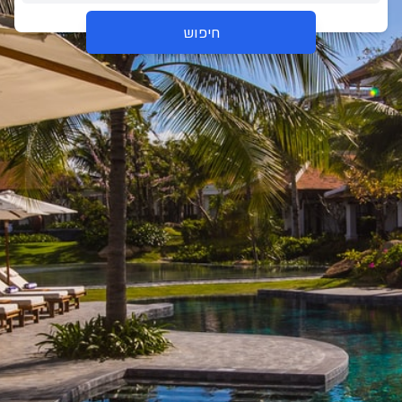
חיפוש