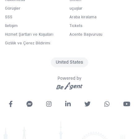
Görüşler
uçuşlar
SSS
Araba kiralama
İletişim
Tickets
Hizmet Şartları ve Koşulları
Acente Başvurusu
Gizlilik ve Çerez Bildirimi
United States
Powered by