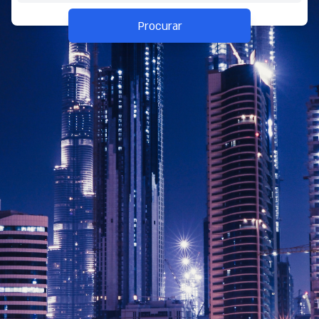
Procurar