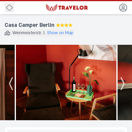
Back
Casa Camper Berlin
★★★★
Weinmeisterstr. 1
Show on Map
Destination