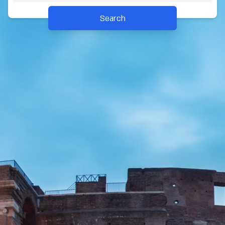
Search