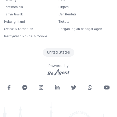
Testimonials
Flights
Tanya Jawab
Car Rentals
Hubungi Kami
Tickets
Syarat & Ketentuan
Bergabunglah sebagai Agen
Pernyataan Privasi & Cookie
United States
Powered by