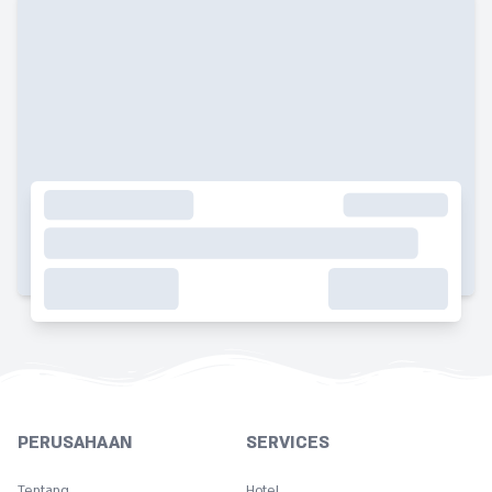
PERUSAHAAN
SERVICES
Tentang
Hotel