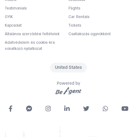
Testimonials
Flights
GYIK
Car Rentals
Kapcsolat
Tickets
Általános szerződési feltételek
Csatlakozás ügynökként
Adatvédelem és cookie-kra
vonatkozó nyilatkozat
United States
Powered by