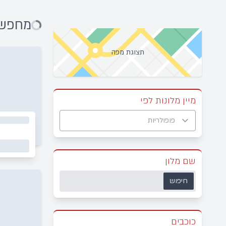
מחפש מ
תצוגת מפה
מיין מלונות לפי
שם מלון
חיפוש
כוכבים