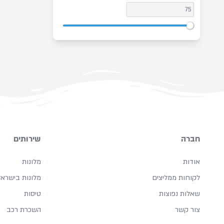
חברה
שירותים
אודות
מלונות
לקוחות ממליצים
מלונות בישראל
שאלות נפוצות
טיסות
צור קשר
השכרת רכב