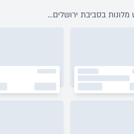
לונות בסביבת ירושלים...