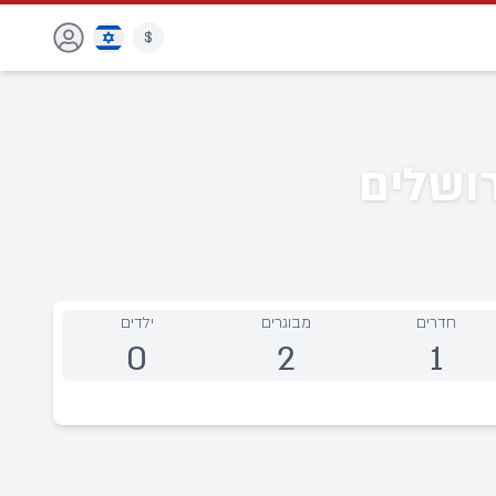
$
רושלים
חדרים
מבוגרים
ילדים
0
2
1