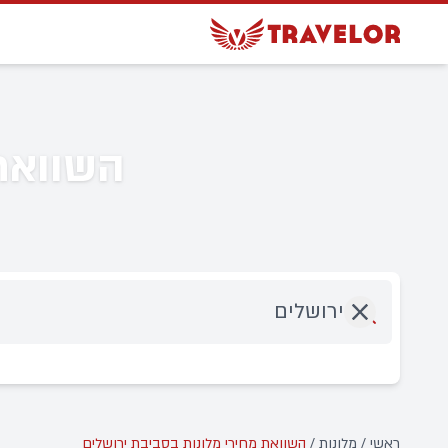
השוואת 
יעד
ראשי
/
מלונות
/
השוואת מחירי מלונות בסביבת ירושלים