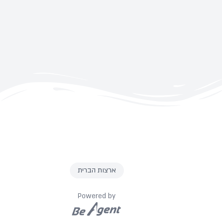
ארצות הברית
Powered by