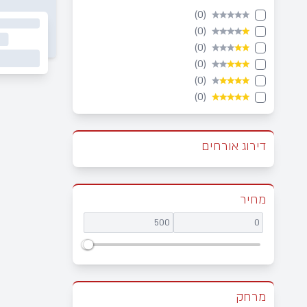
(0)
★★★★★
(0)
★★★★
★
(0)
★★★
★★
(0)
★★
★★★
(0)
★
★★★★
(0)
★★★★★
דירוג אורחים
מחיר
מרחק