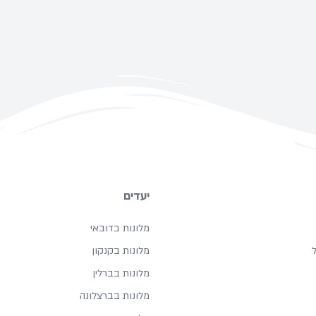
יעדים
מלונות בדובאי
מלונות בקנקון
מלונות בברלין
מלונות בברצלונה