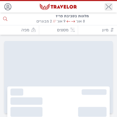
חזור
מלונות בסביבת פריז
8 אוג׳
9 אוג׳
//
2 מבוגרים
מיון
מסננים
מפה