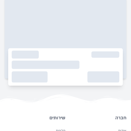
חברה
שירותים
אודות
מלונות