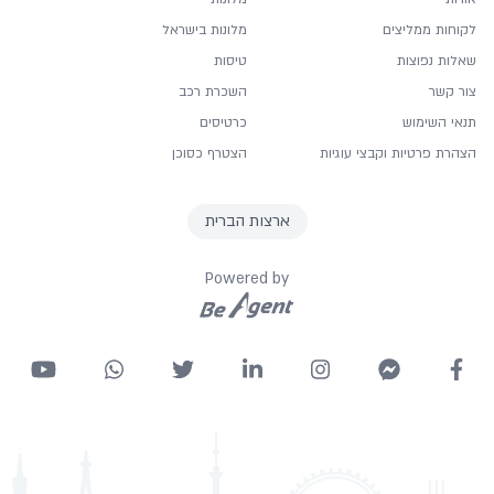
לקוחות ממליצים
מלונות בישראל
שאלות נפוצות
טיסות
צור קשר
השכרת רכב
תנאי השימוש
כרטיסים
הצהרת פרטיות וקבצי עוגיות
הצטרף כסוכן
ארצות הברית
Powered by