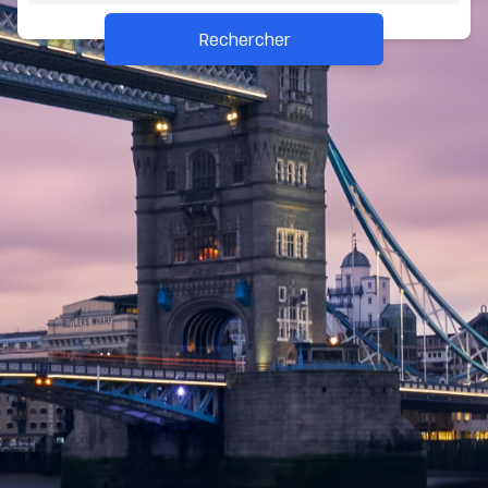
Rechercher