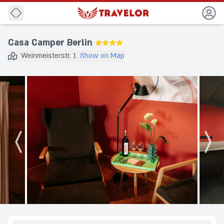
Back
Casa Camper Berlin
★★★★
Weinmeisterstr. 1
Show on Map
Destination