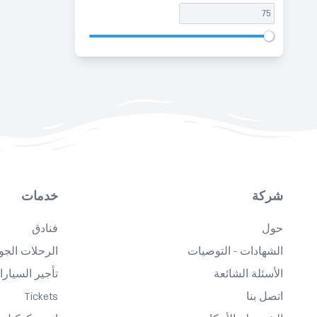
شركة
خدمات
حول
فنادق
الشهادات - التوصيات
الرحلات الجو
الأسئلة الشائعة
تأجير السيار
اتصل بنا
Tickets