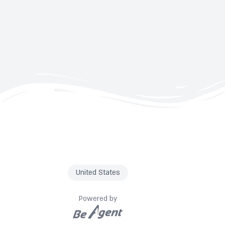
United States
Powered by