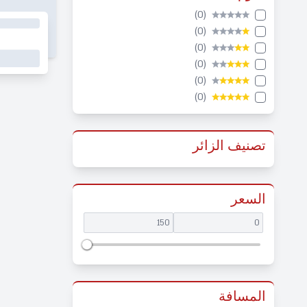
(0)
★★★★★
(0)
★★★★
★
(0)
★★★
★★
(0)
★★
★★★
(0)
★
★★★★
(0)
★★★★★
تصنيف الزائر
السعر
المسافة