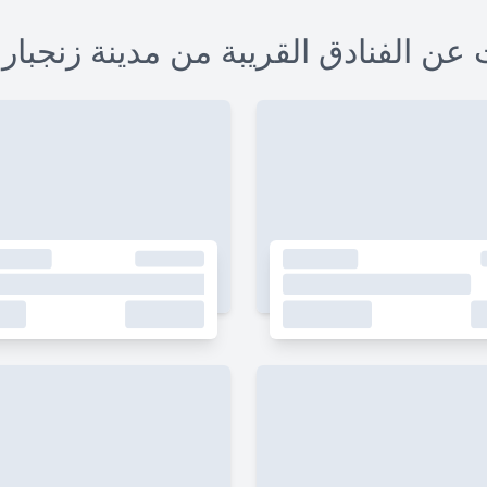
عن الفنادق القريبة من مدينة زنجبار..